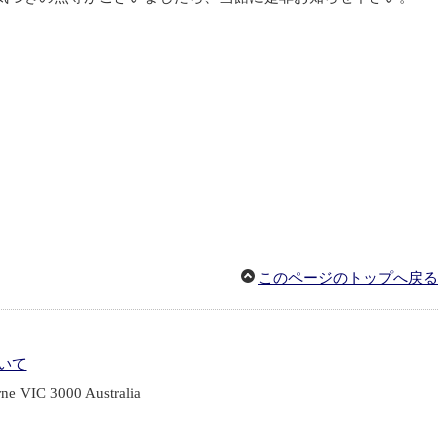
このページのトップへ戻る
いて
rne VIC 3000 Australia