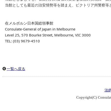
当館としても最近の治安情勢等を踏まえ、ビクトリア州警察等
在メルボルン日本国総領事館
Consulate-General of Japan in Melbourne
Level 25, 570 Bourke Street, Melbourne, VIC 3000
TEL: (03) 9679-4510
一覧へ戻る
法
Copyright(C) Consulat