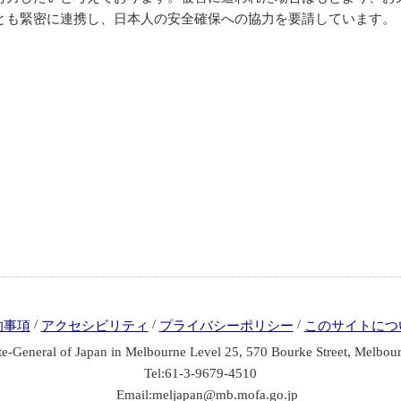
とも緊密に連携し、日本人の安全確保への協力を要請しています。
/
/
/
的事項
アクセシビリティ
プライバシーポリシー
このサイトにつ
e-General of Japan in Melbourne Level 25, 570 Bourke Street, Melbou
Tel:61-3-9679-4510
Email:meljapan@mb.mofa.go.jp